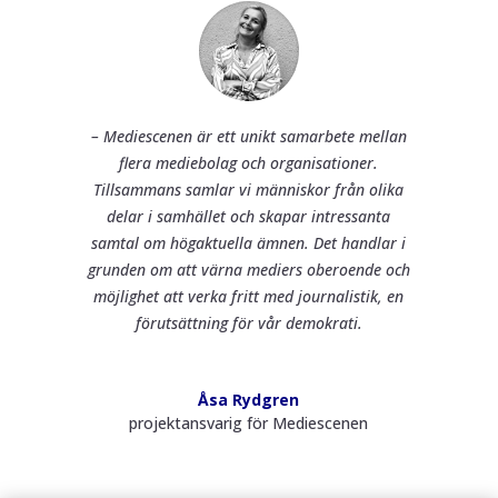
– Mediescenen är ett unikt samarbete mellan
flera mediebolag och organisationer.
Tillsammans samlar vi människor från olika
delar i samhället och skapar intressanta
samtal om högaktuella ämnen.
Det handlar i
grunden om att värna mediers oberoende och
möjlighet att verka fritt med journalistik, en
förutsättning för vår demokrati.
Åsa Rydgren
projektansvarig för Mediescenen